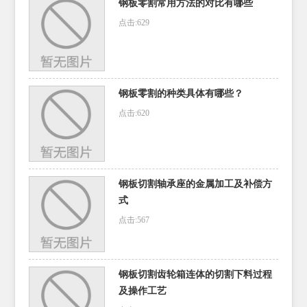
钢板零割常用方法的对比有哪些
点击:629
钢板零割的种类具体有哪些？
点击:620
钢板切割轴承座的金属加工及补偿方
式
点击:567
钢板切割齿轮箱连体的切割下料过程
及操作工艺