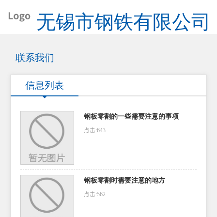
无锡市钢铁有限公司
联系我们
信息列表
钢板零割的一些需要注意的事项
点击:643
钢板零割时需要注意的地方
点击:562