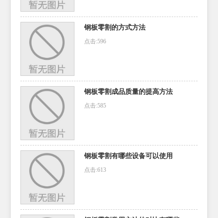
钢板零割的方式方法
点击:596
钢板零割成品质量的提高方法
点击:585
钢板零割有哪些设备可以使用
点击:613