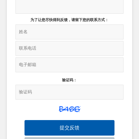
为了让您尽快得到反馈，请留下您的联系方式：
验证码：