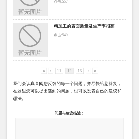
点击:557
精加工的表面质量及生产率很高
点击:549
«
‹
11
12
13
›
»
我们会认真查阅您反馈的每一个问题，并尽快给您答复，
在这里您可以提出遇到的问题，也可以发表自己的建议和
想法。
问题与建议描述：