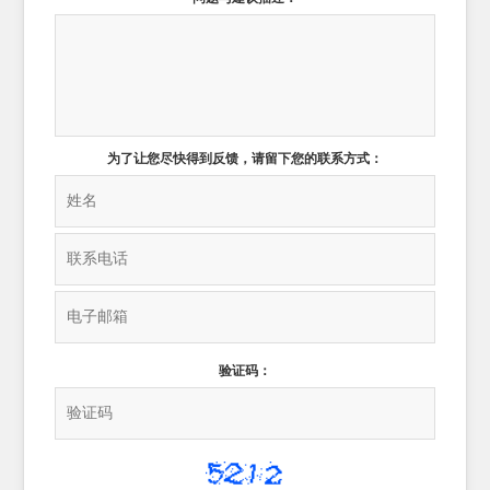
为了让您尽快得到反馈，请留下您的联系方式：
验证码：