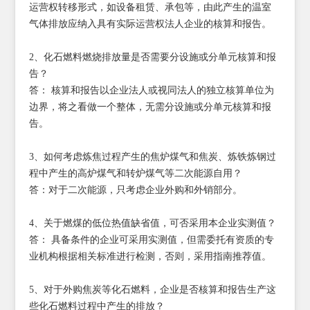
运营权转移形式，如设备租赁、承包等，由此产生的温室
气体排放应纳入具有实际运营权法人企业的核算和报告。
2、化石燃料燃烧排放量是否需要分设施或分单元核算和报
告？
答： 核算和报告以企业法人或视同法人的独立核算单位为
边界，将之看做一个整体，无需分设施或分单元核算和报
告。
3、如何考虑炼焦过程产生的焦炉煤气和焦炭、炼铁炼钢过
程中产生的高炉煤气和转炉煤气等二次能源自用？
答：对于二次能源，只考虑企业外购和外销部分。
4、关于燃煤的低位热值缺省值，可否采用本企业实测值？
答： 具备条件的企业可采用实测值，但需委托有资质的专
业机构根据相关标准进行检测，否则，采用指南推荐值。
5、对于外购焦炭等化石燃料，企业是否核算和报告生产这
些化石燃料过程中产生的排放？