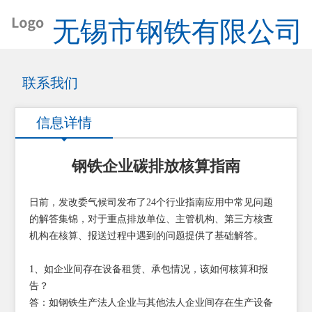
无锡市钢铁有限公司
联系我们
信息详情
钢铁企业碳排放核算指南
日前，发改委气候司发布了24个行业指南应用中常见问题
的解答集锦，对于重点排放单位、主管机构、第三方核查
机构在核算、报送过程中遇到的问题提供了基础解答。
1、如企业间存在设备租赁、承包情况，该如何核算和报
告？
答：如钢铁生产法人企业与其他法人企业间存在生产设备