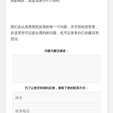
热影响区，坡度误差小0.5-1mm。
我们会认真查阅您反馈的每一个问题，并尽快给您答复，
在这里您可以提出遇到的问题，也可以发表自己的建议和
想法。
问题与建议描述：
为了让您尽快得到反馈，请留下您的联系方式：