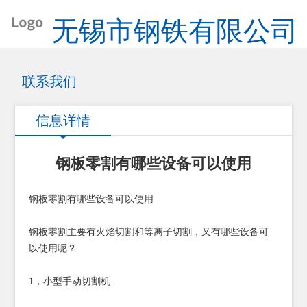
无锡市钢铁有限公司
联系我们
信息详情
钢板零割有哪些设备可以使用
钢板零割有哪些设备可以使用
钢板零割主要有火焰切割和等离子切割，又有哪些设备可
以使用呢？
1，小型手动切割机