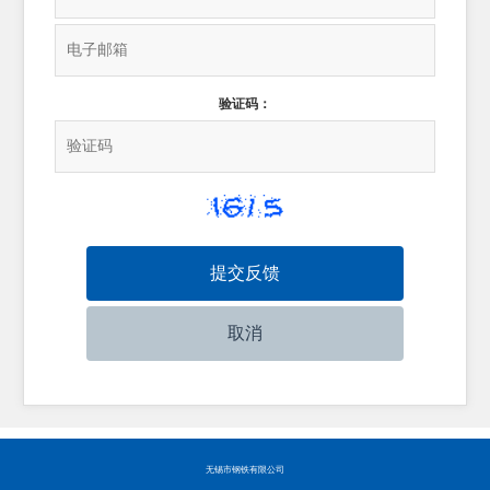
验证码：
无锡市钢铁有限公司