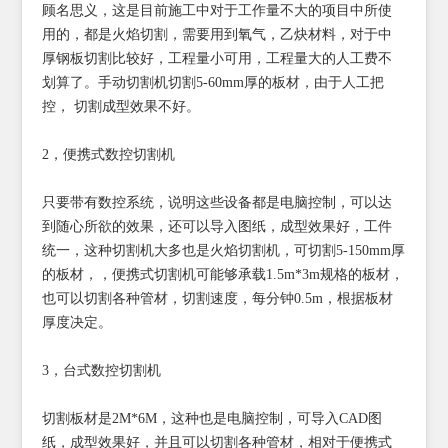
顾名思义，这是目前施工中对于工作量不大的项目中所使
用的，都是火焰切割，需要用到氧气，乙炔材料，对于中
厚钢板切割比较好，工程量小可用，工程量大的人工费不
划算了。手动切割机切割5-60mm厚的板材，由于人工把
控， 切割成型效果不好。
2，便携式数控切割机
只要带有数控系统，说明这些设备都是电脑控制，可以达
到随心所欲的效果，还可以导入图纸，成型效果好，工件
统一，这种切割机大多也是火焰切割机，可切割5-150mm厚
的板材，，便携式切割机可能够承载1.5m*3m规格的板材，
也可以切割各种管材，切割速度，每分钟0.5m，根据板材
厚度决定。
3，台式数控切割机
切割板材是2M*6M，这种也是电脑控制，可导入CAD图
纸，成型效果好，并且可以切割各种管材，相对于便携式