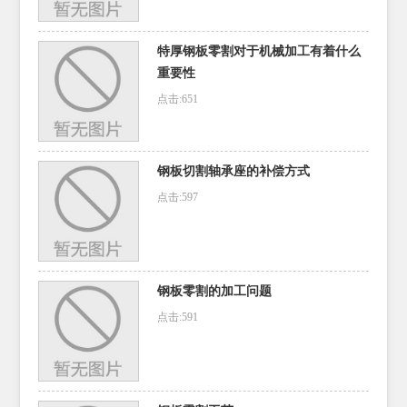
特厚钢板零割对于机械加工有着什么
重要性
点击:651
钢板切割轴承座的补偿方式
点击:597
钢板零割的加工问题
点击:591