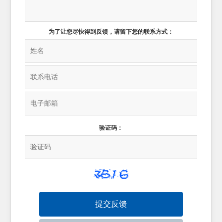
为了让您尽快得到反馈，请留下您的联系方式：
验证码：