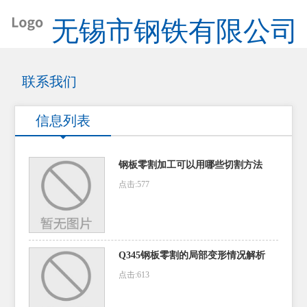
无锡市钢铁有限公司
联系我们
信息列表
钢板零割加工可以用哪些切割方法
点击:577
Q345钢板零割的局部变形情况解析
点击:613