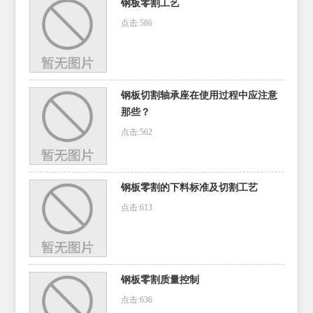
钢板零割工艺
点击:586
钢板切割轴承座在使用过程中应注意
那些？
点击:562
钢板零割的下料标准及切割工艺
点击:613
钢板零割质量控制
点击:636