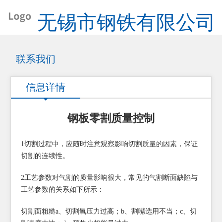
无锡市钢铁有限公司
联系我们
信息详情
钢板零割质量控制
1切割过程中，应随时注意观察影响切割质量的因素，保证
切割的连续性。
2工艺参数对气割的质量影响很大，常见的气割断面缺陷与
工艺参数的关系如下所示：
切割面粗糙a、切割氧压力过高；b、割嘴选用不当；c、切