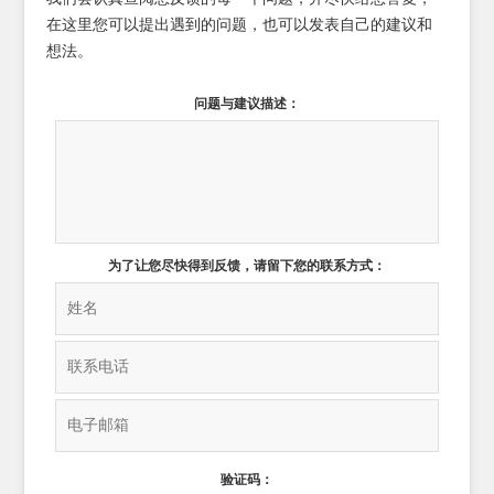
在这里您可以提出遇到的问题，也可以发表自己的建议和
想法。
问题与建议描述：
为了让您尽快得到反馈，请留下您的联系方式：
验证码：