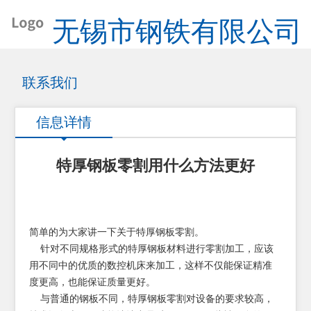
无锡市钢铁有限公司
联系我们
信息详情
特厚钢板零割用什么方法更好
简单的为大家讲一下关于特厚钢板零割。
针对不同规格形式的特厚钢板材料进行零割加工，应该
用不同中的优质的数控机床来加工，这样不仅能保证精准
度更高，也能保证质量更好。
与普通的钢板不同，特厚钢板零割对设备的要求较高，