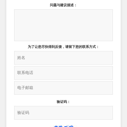
问题与建议描述：
为了让您尽快得到反馈，请留下您的联系方式：
验证码：