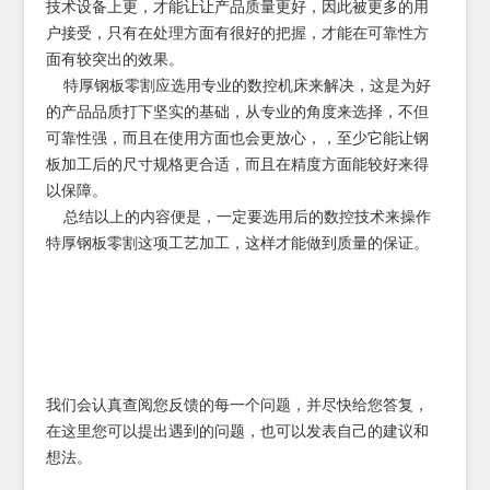
技术设备上更，才能让让产品质量更好，因此被更多的用
户接受，只有在处理方面有很好的把握，才能在可靠性方
面有较突出的效果。
特厚钢板零割应选用专业的数控机床来解决，这是为好
的产品品质打下坚实的基础，从专业的角度来选择，不但
可靠性强，而且在使用方面也会更放心，，至少它能让钢
板加工后的尺寸规格更合适，而且在精度方面能较好来得
以保障。
总结以上的内容便是，一定要选用后的数控技术来操作
特厚钢板零割这项工艺加工，这样才能做到质量的保证。
我们会认真查阅您反馈的每一个问题，并尽快给您答复，
在这里您可以提出遇到的问题，也可以发表自己的建议和
想法。