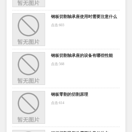
钢板切割轴承座使用时需要注意什么
点击:603
钢板切割轴承座的设备有哪些性能
点击:568
钢板零割的切割原理
点击:614