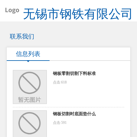
无锡市钢铁有限公司
联系我们
信息列表
钢板零割切割下料标准
点击:618
钢板切割时底面垫什么
点击:591