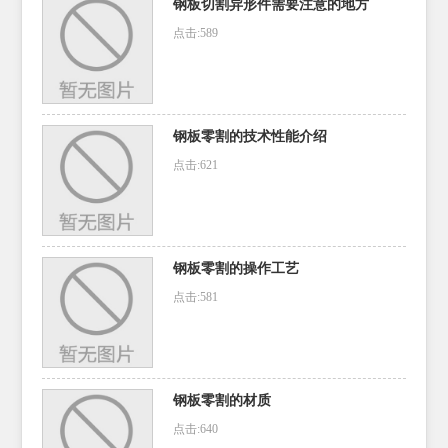
钢板切割异形件需要注意的地方
点击:589
钢板零割的技术性能介绍
点击:621
钢板零割的操作工艺
点击:581
钢板零割的材质
点击:640