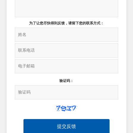
为了让您尽快得到反馈，请留下您的联系方式：
验证码：